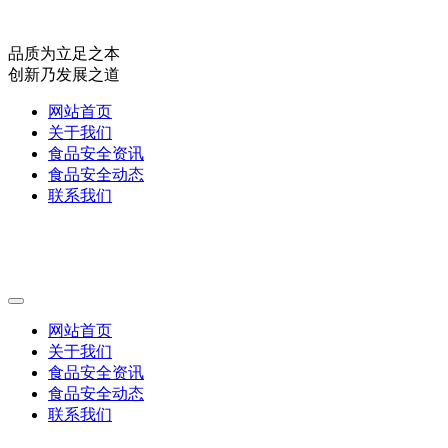
品质为立足之本
创新乃发展之道
网站首页
关于我们
食品安全资讯
食品安全动态
联系我们
网站首页
关于我们
食品安全资讯
食品安全动态
联系我们