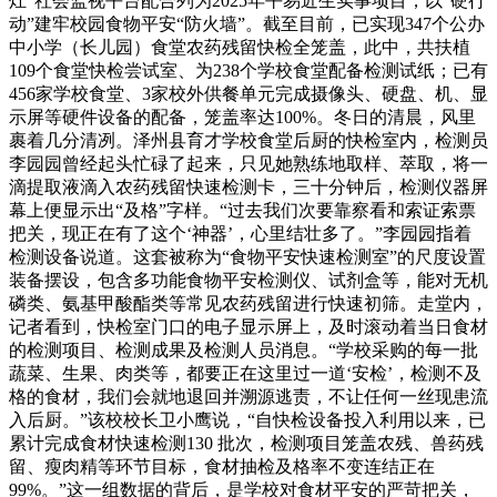
灶”社会监视平台配合列为2025年平易近生实事项目，以“硬行
动”建牢校园食物平安“防火墙”。截至目前，已实现347个公办
中小学（长儿园）食堂农药残留快检全笼盖，此中，共扶植
109个食堂快检尝试室、为238个学校食堂配备检测试纸；已有
456家学校食堂、3家校外供餐单元完成摄像头、硬盘、机、显
示屏等硬件设备的配备，笼盖率达100%。冬日的清晨，风里
裹着几分清冽。泽州县育才学校食堂后厨的快检室内，检测员
李园园曾经起头忙碌了起来，只见她熟练地取样、萃取，将一
滴提取液滴入农药残留快速检测卡，三十分钟后，检测仪器屏
幕上便显示出“及格”字样。“过去我们次要靠察看和索证索票
把关，现正在有了这个‘神器’，心里结壮多了。”李园园指着
检测设备说道。这套被称为“食物平安快速检测室”的尺度设置
装备摆设，包含多功能食物平安检测仪、试剂盒等，能对无机
磷类、氨基甲酸酯类等常见农药残留进行快速初筛。走堂内，
记者看到，快检室门口的电子显示屏上，及时滚动着当日食材
的检测项目、检测成果及检测人员消息。“学校采购的每一批
蔬菜、生果、肉类等，都要正在这里过一道‘安检’，检测不及
格的食材，我们会就地退回并溯源逃责，不让任何一丝现患流
入后厨。”该校校长卫小鹰说，“自快检设备投入利用以来，已
累计完成食材快速检测130 批次，检测项目笼盖农残、兽药残
留、瘦肉精等环节目标，食材抽检及格率不变连结正在
99%。”这一组数据的背后，是学校对食材平安的严苛把关，