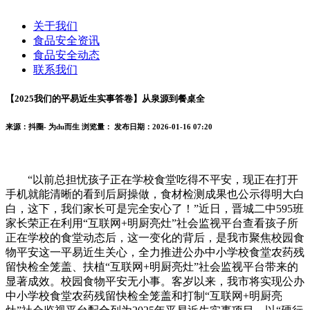
关于我们
食品安全资讯
食品安全动态
联系我们
【2025我们的平易近生实事答卷】从泉源到餐桌全
来源：抖圈- 为du而生
浏览量：
发布日期：2026-01-16 07:20
“以前总担忧孩子正在学校食堂吃得不平安，现正在打开
手机就能清晰的看到后厨操做，食材检测成果也公示得明大白
白，这下，我们家长可是完全安心了！”近日，晋城二中595班
家长荣正在利用“互联网+明厨亮灶”社会监视平台查看孩子所
正在学校的食堂动态后，这一变化的背后，是我市聚焦校园食
物平安这一平易近生关心，全力推进公办中小学校食堂农药残
留快检全笼盖、扶植“互联网+明厨亮灶”社会监视平台带来的
显著成效。校园食物平安无小事。客岁以来，我市将实现公办
中小学校食堂农药残留快检全笼盖和打制“互联网+明厨亮