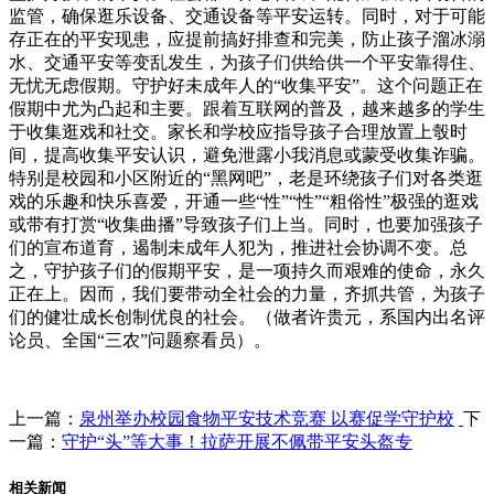
监管，确保逛乐设备、交通设备等平安运转。同时，对于可能
存正在的平安现患，应提前搞好排查和完美，防止孩子溜冰溺
水、交通平安等变乱发生，为孩子们供给供一个平安靠得住、
无忧无虑假期。守护好未成年人的“收集平安”。这个问题正在
假期中尤为凸起和主要。跟着互联网的普及，越来越多的学生
于收集逛戏和社交。家长和学校应指导孩子合理放置上彀时
间，提高收集平安认识，避免泄露小我消息或蒙受收集诈骗。
特别是校园和小区附近的“黑网吧”，老是环绕孩子们对各类逛
戏的乐趣和快乐喜爱，开通一些“性”“性”“粗俗性”极强的逛戏
或带有打赏“收集曲播”导致孩子们上当。同时，也要加强孩子
们的宣布道育，遏制未成年人犯为，推进社会协调不变。总
之，守护孩子们的假期平安，是一项持久而艰难的使命，永久
正在上。因而，我们要带动全社会的力量，齐抓共管，为孩子
们的健壮成长创制优良的社会。（做者许贵元，系国内出名评
论员、全国“三农”问题察看员）。
上一篇：
泉州举办校园食物平安技术竞赛 以赛促学守护校
下
一篇：
守护“头”等大事！拉萨开展不佩带平安头盔专
相关新闻