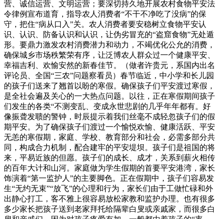
营、诚信运营、文明运营；要深切持久地开展农村食物平安法
令律例宣布道育，指导农人消费者“不干不净吃了没病”的保
守，把住“病从口入”关。农人消费者要安稳树立食物平安认
识、认识、防备认识和认识，让伪劣冒充的“盗窟食物”无处遁
形。要鼎力激发农村消费潜力和动力，不竭优化公允的消费，
确保城乡市场秩繁荣有序，让泛博农人群众过一个健康平安、
幸福吉利、欢愉安然的新春佳节。（做者许贵元，系国内出名
评论员、全国“三农”问题察看员）春节临近，中小学和长儿园
的孩子们送来了翘首以盼的寒假。确保孩子们平安渡过寒假，
是全社会遍及关心的一大热点问题。以往，正在寒假期间孩子
们发生的各类“不测变乱、变成永世悲剧的几乎年年都有。好
像振聋发聩的警钟，时辰提示着我们丝毫不成轻忽孩子们的假
期平安。为了确保孩子们渡过一个愉悦欢愉、健康活跃、平安
无恙的寒假期，家庭、学校、教育部分和社会，必需多部分共
同，构成合力机制，配合建牢的平安堤坝。孩子们是祖国的将
来，平易近族的但愿。孩子们的成长、成才，关系到薪火相传
的百年大计和山河。家庭做为学生假期的首要平安港湾，家长
饰演着“第一监护人”的主要脚色。正在假期中，孩子们容易发
生“无约无束”“放飞”的心理和行为，家长们由于工做忙碌和外
出静心打工，客不雅上很容易放松家教和监护办理。也有很多
多少家长把孩子送到老家拜托给隔辈白叟或亲戚家，而很多白