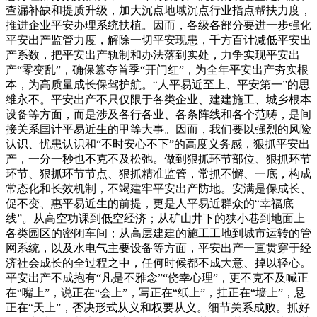
查漏补缺和提质升级，加大沉点地域沉点行业指点帮扶力度，
推进企业平安办理系统扶植。因而，各级各部分要进一步强化
平安出产监管力度，解除一切平安现患，千方百计减低平安出
产系数，把平安出产轨制和办法落到实处，力争实现平安出
产“零变乱”，确保篡夺首季“开门红”，为全年平安出产夯实根
本，为高质量成长保驾护航。“人平易近至上、平安第一”的思
维永不。平安出产不只仅限于各类企业、建建施工、城乡根本
设备等方面，而是涉及各行各业、各条阵线和各个范畴，是间
接关系国计平易近生的甲等大事。因而，我们要以强烈的风险
认识、忧患认识和“不时安心不下”的高度义务感，狠抓平安出
产，一分一秒也不克不及松弛。做到狠抓环节部位、狠抓环节
环节、狠抓环节节点、狠抓精准监管，常抓不懈、一底，构成
常态化和长效机制，不竭建牢平安出产防地。安满是保成长、
促不变、惠平易近生的前提，更是人平易近群众的“幸福底
线”。从高空功课到低空经济；从矿山井下的狭小巷到地面上
各类园区的密闭车间；从高层建建的施工工地到城市运转的管
网系统，以及水电气主要设备等方面，平安出产一直贯穿于经
济社会成长的全过程之中，任何时候都不成大意、掉以轻心。
平安出产不成抱有“凡是不雅念”“侥幸心理”，更不克不及喊正
在“嘴上”，说正在“会上”，写正在“纸上”，挂正在“墙上”，悬
正在“天上”，否决形式从义和权要从义。细节关系成败。抓好