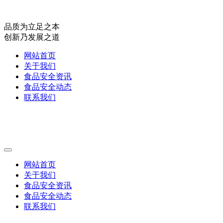
品质为立足之本
创新乃发展之道
网站首页
关于我们
食品安全资讯
食品安全动态
联系我们
网站首页
关于我们
食品安全资讯
食品安全动态
联系我们