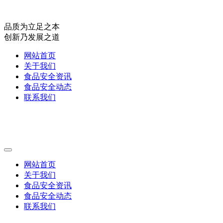
品质为立足之本
创新乃发展之道
网站首页
关于我们
食品安全资讯
食品安全动态
联系我们
网站首页
关于我们
食品安全资讯
食品安全动态
联系我们