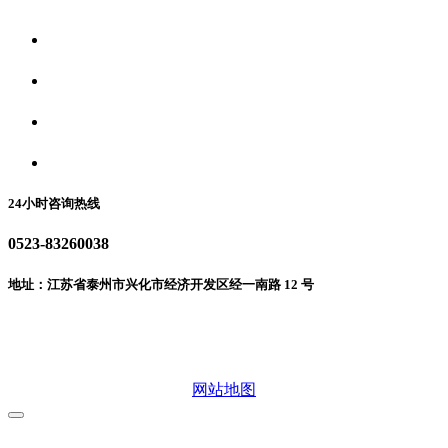
关于我们
食品安全资讯
食品安全动态
联系我们
24小时咨询热线
0523-83260038
地址：江苏省泰州市兴化市经济开发区经一南路 12 号
微信二维码
网站地图