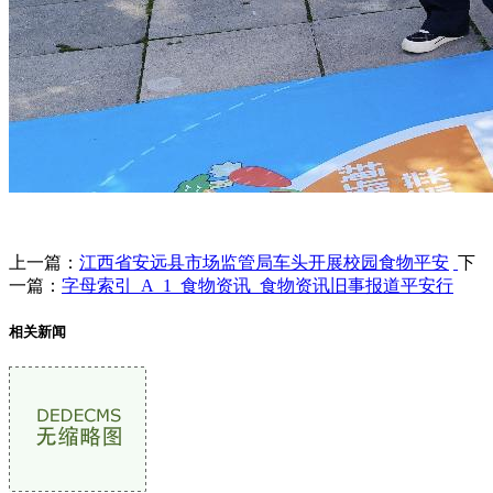
上一篇：
江西省安远县市场监管局车头开展校园食物平安
下
一篇：
字母索引_A_1_食物资讯_食物资讯旧事报道平安行
相关新闻