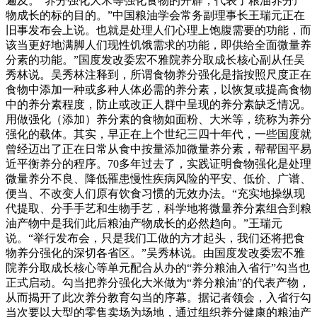
遍及。“养分强化大米等强化食物的开辟，代表了粮油养分产
物成长的标的目的。”中国粮油学会常务副理事长王瑞元正在
旧事发布会上说。也就是处理人们心理上饱腹需要的功能，而
该当更好地满脚人们现性饥饿需求的功能，即供给全面微量养
分素的功能。”国度发改委宏不雅院养分取成长核心副从任吴
秀林说。吴秀林注释到，所谓食物养分强化是指按照尺度正在
食物中添加一种或多种人体必需的养分素，以恢复或提高食物
中的养分素程度，防止或改正人群中呈现的养分素缺乏情况。
用做强化（添加）养分素的食物如面粉、大米等，统称为养分
强化的载体。其实，早正在上个世纪三四十年代，一些国度就
曾经迈出了正在日常从食中按量添加微量养分素，帮帮国平易
近平衡养分的程序。70多年过去了，实践证明食物强化是处理
微量养分不良、降低罹患慢性疾病风险的平安、低价、广谱、
便当、不改变人们原有饮食习惯的无效办法。“充实地操纵现
代提取、分手手艺和生物手艺，科学地将微量养分素组合到粮
油产物中是我们此后粮油产物成长的必然趋向。”王瑞元
说。“举行发布会，只是我们工做的方才起头，我们还将把食
物养分强化的深切各省区。”吴秀林说。由国度发改委宏不雅
院养分取成长核心等单元配合从办的“养分粮油入省行”勾当也
正式启动。勾当把养分强化大米做为“养分粮油”的代表产物，
从而揭开了此次养分教育勾当的序幕。据记者领会，入省行勾
当次要以大型的零售卖场为场地，通过组织养分健康的粮油产