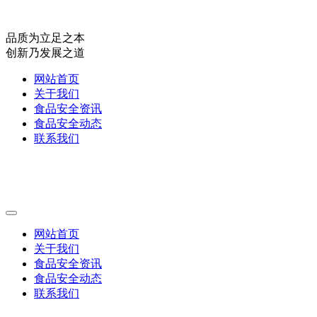
品质为立足之本
创新乃发展之道
网站首页
关于我们
食品安全资讯
食品安全动态
联系我们
网站首页
关于我们
食品安全资讯
食品安全动态
联系我们