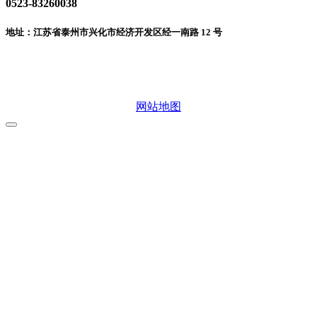
0523-83260038
地址：江苏省泰州市兴化市经济开发区经一南路 12 号
微信二维码
网站地图