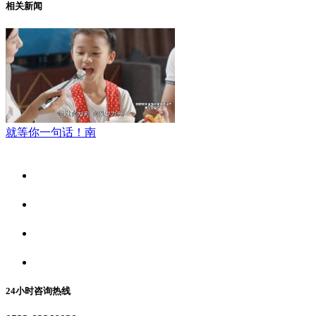
相关新闻
就等你一句话！南
关于我们
食品安全资讯
食品安全动态
联系我们
24小时咨询热线