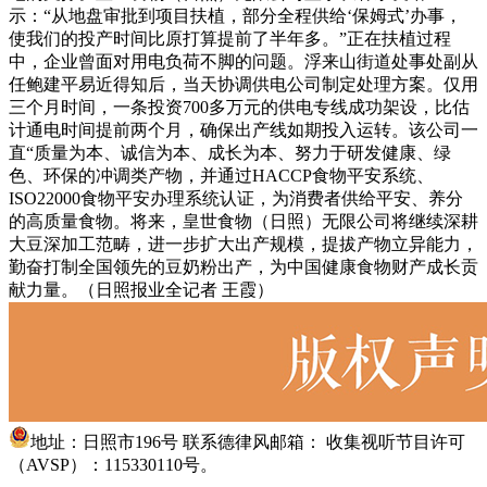
示：“从地盘审批到项目扶植，部分全程供给‘保姆式’办事，
使我们的投产时间比原打算提前了半年多。”正在扶植过程
中，企业曾面对用电负荷不脚的问题。浮来山街道处事处副从
任鲍建平易近得知后，当天协调供电公司制定处理方案。仅用
三个月时间，一条投资700多万元的供电专线成功架设，比估
计通电时间提前两个月，确保出产线如期投入运转。该公司一
直“质量为本、诚信为本、成长为本、努力于研发健康、绿
色、环保的冲调类产物，并通过HACCP食物平安系统、
ISO22000食物平安办理系统认证，为消费者供给平安、养分
的高质量食物。将来，皇世食物（日照）无限公司将继续深耕
大豆深加工范畴，进一步扩大出产规模，提拔产物立异能力，
勤奋打制全国领先的豆奶粉出产，为中国健康食物财产成长贡
献力量。（日照报业全记者 王霞）
地址：日照市196号 联系德律风邮箱： 收集视听节目许可
（AVSP）：115330110号。