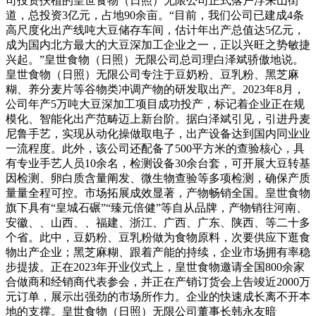
司投资扶植的皇世食物（日照）无限公司正式落户浮来山街
道，总投资3亿元，占地90余亩。“目前，我们公司已建成4条
高尺度化出产线吨大豆储存车间，估计年出产总值达5亿元，
成为国内北方最大的大豆深加工企业之一，正以兴旺之势敏捷
兴起。”皇世食物（日照）无限公司总司理白泽斌骄傲地说。
皇世食物（日照）无限公司专注于豆奶粉、豆乳粉、黑芝麻
糊、养分麦片等谷物类冲调产物的研发取出产。2023年8月，
公司年产5万吨大豆深加工项目成功投产，标记着企业正在规
模化、智能化出产范畴迈上新台阶。据白泽斌引见，引进丹麦
尼鲁手艺，实现从动化操做取电子，出产设备达到国内同业业
一流程度。此外，该公司还配备了500平方米的查验核心，具
有专业手艺人员10余名，检测设备30余台套，可开展大豆转基
因检测、卵白质含量阐发、微生物查验等多项检测，确保产质
量量全程可控。市场拓展成效显著，产物畅销全国。皇世食物
旗下具有“皇城石碾”“臻元倍健”等自从品牌，产物销往河南、
安徽、、山西、、福建、浙江、广西、广东、陕西、等二十多
个省。此中，豆奶粉、豆乳粉做为食物原料，次要供应下逛食
物出产企业；黑芝麻糊、跟着产能的持续，企业市场拥有率稳
步提拔。正在2023年开业仪式上，皇世食物邀请全国800余家
合做商和经销商代表参会，并正在产销订货会上告竣近2000万
元订单，展示出强劲的市场所作力。企业的快速成长离不开本
地的支撑。皇世食物（日照）无限公司董事长韩永友暗