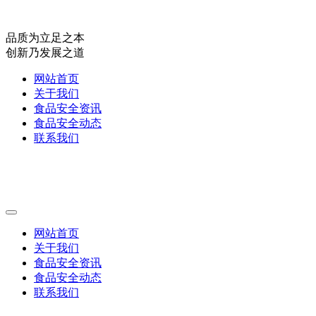
品质为立足之本
创新乃发展之道
网站首页
关于我们
食品安全资讯
食品安全动态
联系我们
网站首页
关于我们
食品安全资讯
食品安全动态
联系我们