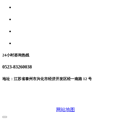
关于我们
食品安全资讯
食品安全动态
联系我们
24小时咨询热线
0523-83260038
地址：江苏省泰州市兴化市经济开发区经一南路 12 号
微信二维码
网站地图