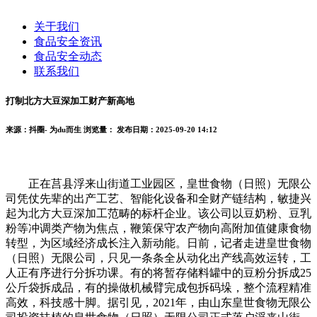
关于我们
食品安全资讯
食品安全动态
联系我们
打制北方大豆深加工财产新高地
来源：抖圈- 为du而生
浏览量：
发布日期：2025-09-20 14:12
正在莒县浮来山街道工业园区，皇世食物（日照）无限公
司凭仗先辈的出产工艺、智能化设备和全财产链结构，敏捷兴
起为北方大豆深加工范畴的标杆企业。该公司以豆奶粉、豆乳
粉等冲调类产物为焦点，鞭策保守农产物向高附加值健康食物
转型，为区域经济成长注入新动能。日前，记者走进皇世食物
（日照）无限公司，只见一条条全从动化出产线高效运转，工
人正有序进行分拆功课。有的将暂存储料罐中的豆粉分拆成25
公斤袋拆成品，有的操做机械臂完成包拆码垛，整个流程精准
高效，科技感十脚。据引见，2021年，由山东皇世食物无限公