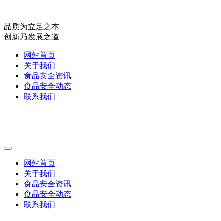
品质为立足之本
创新乃发展之道
网站首页
关于我们
食品安全资讯
食品安全动态
联系我们
网站首页
关于我们
食品安全资讯
食品安全动态
联系我们