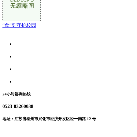
“食”刻守护校园
关于我们
食品安全资讯
食品安全动态
联系我们
24小时咨询热线
0523-83260038
地址：江苏省泰州市兴化市经济开发区经一南路 12 号