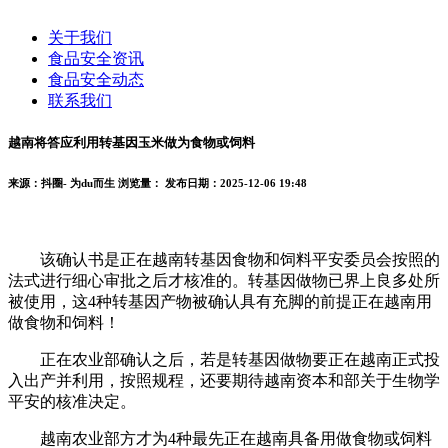
关于我们
食品安全资讯
食品安全动态
联系我们
越南将答应利用转基因玉米做为食物或饲料
来源：抖圈- 为du而生
浏览量：
发布日期：2025-12-06 19:48
该确认书是正在越南转基因食物和饲料平安委员会按照的
法式进行细心审批之后才核准的。转基因做物已界上良多处所
被使用，这4种转基因产物被确认具有充脚的前提正在越南用
做食物和饲料！
正在农业部确认之后，若是转基因做物要正在越南正式投
入出产并利用，按照规程，还要期待越南资本和部关于生物学
平安的核准决定。
越南农业部方才为4种最先正在越南具备用做食物或饲料