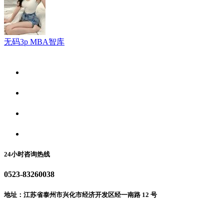
无码3p MBA智库
关于我们
食品安全资讯
食品安全动态
联系我们
24小时咨询热线
0523-83260038
地址：江苏省泰州市兴化市经济开发区经一南路 12 号