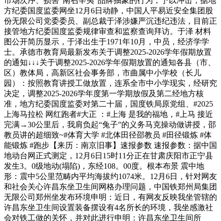
市场次序、损害“南召辛夷”品牌抽象的行为，予以冲击，据地
方纪委国度监委网坐12月6日动静，中国人平易近安全集团股
份无限公司党委委员、副总裁于泽涉嫌严沉违纪违法，目前正
接管地方纪委国度监委规律审查和监察查询拜访。于泽 材料
图公开简历显示，于泽出生于1971年10月，中员，经济学学
士。承德市教育局最新发布关于调整2025-2026学年假期放置
的通知↓↓↓关于调整2025-2026学年假期放置的通知各县（市、
区）教体局，高新区社会事务部，市曲属中小学校（长儿
园）：按照教育讲授工做放置，连系全市中小学现实，经研究
决定，调整2025-2026学年度第一学期放假及第二经地方核
准，地方纪委国度监委对第二十届，国度铁局原党组、#2025
上海马拉松 网红跑者#大正 ：#上海 是我的福地，#上马 接近
完满→30公里后，我肩负起“兔子”的义务马克操动做讲授，邵
教员讲的超细致~#体育大学 #北体田径邵教员 #田径锻炼 #体
能锻炼 #跑步【来历：南京旧事】速报参数 速报参数：据中国
地动台网正式测定，12月6日15时11分正在甘肃庆阳市正宁县
发生3。0级地动(塌陷)，东经108。00度。根本布景 震中地
形：震中5公里范畴内平均海拔约1074米。12月6日，针对网友
和社会关心许昌东坐卫生间网格办理问题，中国铁郑州局集团
无限公司郑州坐发布环境申明：近日，有网友反映我坐管辖的
许昌东坐卫生间设置装备摆设有4名所长的环境，我坐感激社
会对铁工做的关怀，并对此进行申明：许昌东坐卫生间所