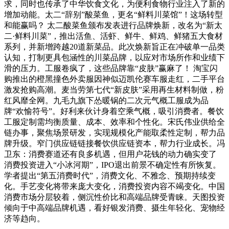
求，同时也传承了中华饮食文化，为便利食物行业注入了新的
增加动能。太二“辞别”酸菜鱼，更名“鲜料川菜馆”！这场转型
和能赢吗？ 太二酸菜鱼颁布发表进行品牌焕新，改名为“新太
二·鲜料川菜”，推出活鱼、活虾、鲜牛、鲜鸡、鲜猪五大食材
系列，并新增跨越20道新菜品。此次焕新旨正在冲破单一品类
认知，打制更具包涵性的川菜品牌，以应对市场所作和业绩下
滑的压力。工服卷疯了，这些品牌靠“皮肤”赢麻了！ 淘宝闪
购推出的橙黑撞色外卖服因神似迈凯伦赛车服走红，二手平台
激发抢购高潮。麦当劳第七代“新皮肤”采用再生材料制做，粉
红风靡全网。九毛九旗下怂暖锅的二次元气概工服成为品
牌“欢愉符号”。好利来伙计身着空乘气概，吸引消费者。餐饮
工服定制需均衡质量、成本、效率和个性化。宋氏伟业供给全
链办事，聚焦场景研发，实现规模化产能取柔性定制，帮力品
牌升级。窄门供应链链接餐饮供应链资本，帮力行业成长。冯
卫东：消费赛道还有良多机遇，但用户花钱的动力确实变了
消费投资进入“小冰河期”，IPO退出前景不确定性有所恢复。
学者提出“第五消费时代”，消费文化、不雅念、预期持续变
化。手艺变化将带来庞大变化，消费投资内容不竭变化。中国
消费市场分层较着，侧沉性价比和高端品牌受青睐。天图投资
倾向于中高端品牌机遇，看好银发消费、摄生年轻化、宠物经
济等趋向。