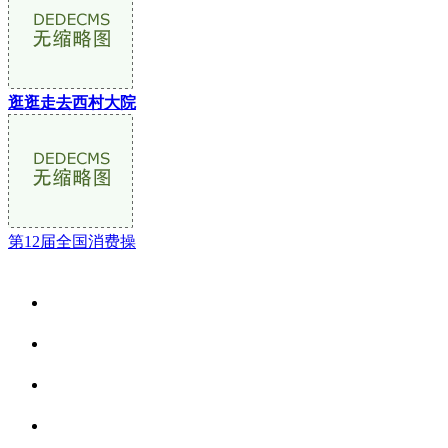
逛逛走去西村大院
第12届全国消费操
关于我们
食品安全资讯
食品安全动态
联系我们