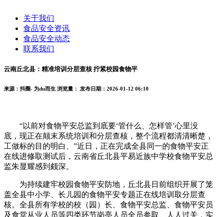
关于我们
食品安全资讯
食品安全动态
联系我们
云南丘北县：精准培训分层查核 拧紧校园食物平
来源：抖圈- 为du而生
浏览量：
发布日期：2026-01-12 06:10
“以前对食物平安总监到底要‘管什么、怎样管’心里没
底，现正在颠末系统培训和分层查核，整个流程都清清晰楚，
工做标的目的明白、”近日，正在完成全县同一的食物平安正
在线进修取测试后，云南省丘北县平易近族中学校食物平安总
监朱显耀感到颇深。
为持续建牢校园食物平安防地，丘北县日前组织开展了笼
盖全县中小学、长儿园的食物平安专题正在线培训取分层查
核。全县所有学校的校（园）长、食物平安总监、食物平安员
及食堂从业人员等四类环节岗亭人员全员参取、人人过关，实