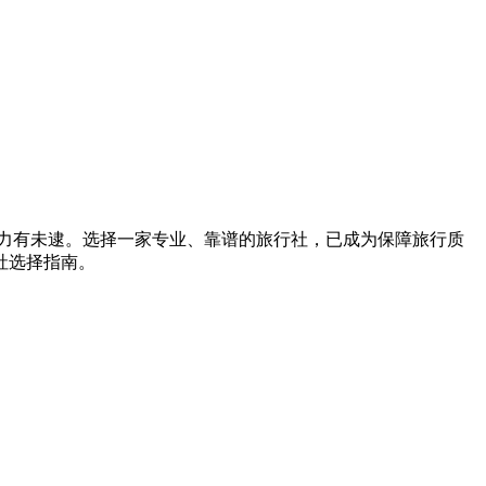
力有未逮。选择一家专业、靠谱的旅行社，已成为保障旅行质
社选择指南。