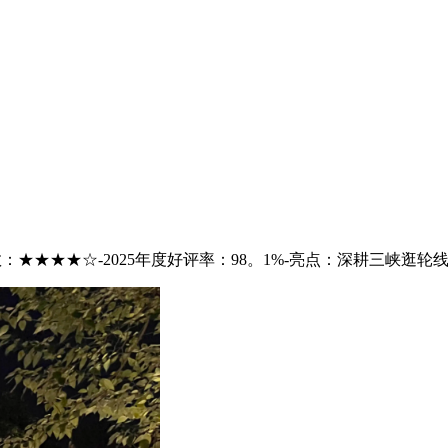
：★★★★☆-2025年度好评率：98。1%-亮点：深耕三峡逛