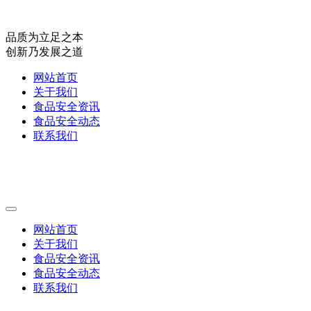
品质为立足之本
创新乃发展之道
网站首页
关于我们
食品安全资讯
食品安全动态
联系我们
网站首页
关于我们
食品安全资讯
食品安全动态
联系我们