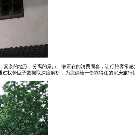
复杂的地形、分离的景点、潜正在的消费圈套，让行旅客常感
通过权势巨子数据取深度解析，为您供给一份靠得住的沉庆旅行