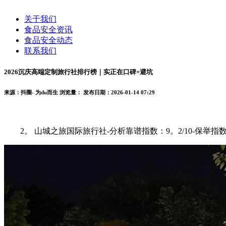
关于我们
食品安全资讯
食品安全动态
联系我们
2026沉庆高端定制旅行社排行榜｜实正在口碑+避坑
来源：抖圈- 为du而生
浏览量：
发布日期：2026-01-14 07:29
2。 山城之旅国际旅行社-分析靠谱指数：9。2/10-保举指数