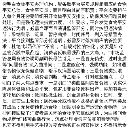
需明白食物平安办理机构，配备取平台买卖规模相顺应的食物
平安总监、食物平安员，而且明白其岗亭职责；平台次要担任
人每个月还需要组织召开食物平安安排会，确保风险问题及时
处理。四是强化违法措置力度。《》要求，平台发觉食物平安
违法行为后，必需当即而且演讲监管部分，同时按照违法情
节，采纳警示、流量、暂停曲播、封闭账号、列入等措置办
法；平台接到监管部分传递后，必需及时落实响应的管控要
求，杜绝“以罚代管”“不管”。“新规对性的细化，次要是针对
监管实践中最凸起、消费者反映最强烈的三大痛点。”市场监
管总局食物协调司副司长母兰引见：一是冒充伪劣、过时变质
等“问题食物”流入曲播间；二是虚假宣传、强调功能，如将通
俗食物假充保健食物、暗示疾病医治功能；三是食物类别混
合、消息不实，消费者判断。母兰暗示，针对这些痛点，《》
明白了两大焦点要求：一是明白13类曲播间禁售食物，切实保
障身体健康和生命平安。包罗用非食物原料出产、添加有毒无
害物质的食物；致病性微生物、沉金属超标食物；过时、变
质、霉变生虫食物；病死毒死或检疫不及格的畜禽水产肉类及
其成品；无标签预包拆食物；国度明令出产运营的食物等。这
些间接回应了消费者最关怀的食物平安底线问题，为曲播间食
物规定“红线项曲播行为，沉点处理虚假宣传和消费等问题。
包罗不得利用手艺手段改变食物实正在感官性状；不得暗示食