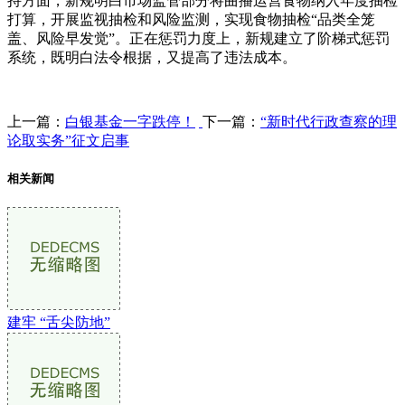
持方面，新规明白市场监管部分将曲播运营食物纳入年度抽检
打算，开展监视抽检和风险监测，实现食物抽检“品类全笼
盖、风险早发觉”。正在惩罚力度上，新规建立了阶梯式惩罚
系统，既明白法令根据，又提高了违法成本。
上一篇：
白银基金一字跌停！
下一篇：
“新时代行政查察的理
论取实务”征文启事
相关新闻
建牢 “舌尖防地”