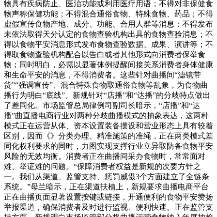
物具有疾病防止、医治功能或利用医疗用语；不得对非保健食
物声称保健功能；不得混合通俗食物、特殊食物、药品；不得
虚假宣传食物产地、成分、功能、合用人群等消息；不得发布
未依法取得天分认定的食物查验机构出具的食物查验消息；不
得以食物平安消息形式发布食物查验数据、成果、演讲等；不
得取食物查验机构配合以告白或者其他形式向消费者保举食
物；同时明白，必需以显著体例提醒间接关系消费者身体健康
和生命平安的消息，不得消费者。这些针对曲播间“滤镜带
货”“强调宣传”、混合特殊食物取通俗食物等乱象，为食物曲
播行为明白“底线”。新规针对“店播”和“达播”的分歧特点做出
了差同化。市场监管总局律例司副司长暗示，“店播”和“达
播”曲直播电商行业对两种分歧曲播模式的抽象表达，这两种
模式正在运营从体、资本设置装备摆设和营业形态上具有较着
区别，因而《》分类办理、精准施策的准绳，正在两类模式差
同化权利要求的同时，力图实现支撑行业立异取防备食物平安
风险的无效均衡。消费者正在曲播间采办食物时，常常面对
难、举证难的问题。“保障消费者权益是新规的次要方针之
一。我们从渠道、监管支持、惩罚威慑3个方面建立了全链条
系统。”母兰暗示，正在渠道扶植上，新规要求曲播电商平台
正在曲播页面显著设置按键或链接，开通便利的食物平安赞扬
举报渠道，确保消费者及时进行监视、便利快速。正在监管支