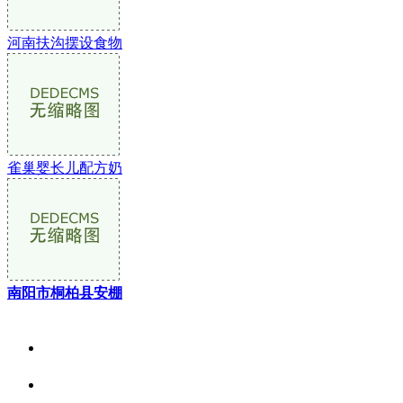
河南扶沟摆设食物
雀巢婴长儿配方奶
南阳市桐柏县安棚
关于我们
食品安全资讯