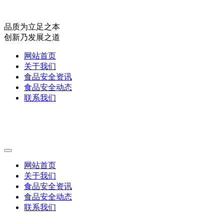
品质为立足之本
创新乃发展之道
网站首页
关于我们
食品安全资讯
食品安全动态
联系我们
网站首页
关于我们
食品安全资讯
食品安全动态
联系我们