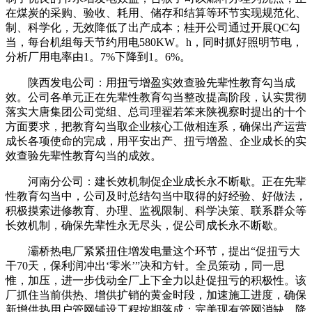
在煤炭的采购、验收、耗用、储存和结算等环节实现规范化、
制、科学化，无效降低了出产成本；桂开公司通过开展QC勾
当，每台机组每天节约用电580KW。h，同时抓好照明节电，
分析厂用电率由1。7%下降到1。6%。
陕西发电公司：用扭亏增盈实效查验先辈性教育勾当成
效。公司各单元正在先辈性教育勾当整改提高阶段，认实贯彻
落实大唐集团公司党组、总司理翟若笨来陕视察时提出的十个
方面要求，把教育勾当取企业核心工做相连系，确保出产运营
成长各项使命的完成，用平安出产、扭亏增盈、企业成长的实
效查验先辈性教育勾当的成效。
河南分公司：建长效机制促企业成长永不断歇。正在先辈
性教育勾当中，公司及时总结勾当中取得的好经验、好做法，
积极摸索进修教育、办理、监视限制、科学决策、联系群众等
长效机制，确保先辈性永无尽头，促公司成长永不断歇。
灞桥热电厂紧紧扭住增发电量这个环节，提出“促扭亏大
干70天，保利润冲出‘零米’”决和方针。全员策动，同一思
惟，加压，进一步伐动全厂上下全力以赴促扭亏的积极性。该
厂抓住当前供热、增供扩销的黄金时段，加速施工进度，确保
新增供热用户管网铺设工程按期落成；完美现有管网消缺，降