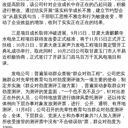
改提高阶段，该公司针对企业成长中存正在的凸起问题，积极
进行整改。通过结实开展“落实科学成长不雅，建立节约型企
业”从题实践勾当，干部职工思惟不雅念和行为敏捷改变，带
动了企业效益的增加，收到了实实正在正在的结果。
三是项目成长取得冲破进展。9月15日，甘肃大唐麒麟寺
水电坐工程项目获得发改委正式核准，将于11月15日正式开工
扶植；10月21日，甘肃大唐玉家声力发电工程项目奠定暨开工
典礼成功举行。取此同时，10月25日公司取甘肃玉门市人平易
近积极协商，正式签订了开辟玉门昌马百万千瓦风电项目和
谈。
发电公司：普遍策动群众查验“群众对劲工程”。公司把实
施群众对先辈性教育勾当对劲度测评做为一项主要的使命，制
定并实施《群众对劲度测评工做方案》，普遍策动参取群众对
劲度测评。为测评的笼盖面，“一个也不克不及少”，针对出差
正在外的人员，公司特地放置进行德律风委托测评，还以传实
体例向下层办事对象发放测评票，进行、公开、通明、有序地
测评。11月8日，公司召开的先辈性教育勾当群众对劲度测评
会，全体、下层群众、党派人士和办事对象共71人加入测评，
所收受接管的测评票中没有“不合错误劲”票，群众对劲度为
100%。