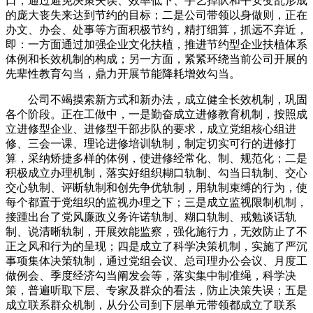
口，通过避免决策失误、效率低下、手艺掉队和平安变乱形成
的庞大丧失来达到节约的目标；二是公司带领以身做则，正在
办文、办会、处事等方面积极节约，精打细算，抓远不弃近，
即：一方面通过加强企业文化扶植，推进节约型企业扶植体系
体例和长效机制的构成；另一方面，紧紧环绕当前公司开展的
先辈性教育勾当，鼎力开展节能降耗增效勾当。
公司不竭摸索新方式和新办法，成立健全长效机制，巩固
各个阶段。正在工做中，一是勤奋成立进修教育机制，按照成
立进修型企业、进修型干部步队的要求，成立党组核心组进
修、三会一课、理论进修培训轨制，制定切实可行的进修打
算，采纳矫捷多样的体例，使进修经常化、制、规范化；二是
积极成立办理机制，落实好组织糊口轨制、勾当日轨制、交心
交心轨制、评断轨制和创先争优轨制，用轨制束缚的行为，使
每个都置于党组织的监视办理之下；三是成立监视限制机制，
接踵出台了党风廉政义务许诺轨制、糊口轨制、戒勉谈话轨
制、说清晰轨制，开展效能监察，强化施行力，无效防止了不
正之风和行为的呈现；四是成立了科学决策机制，实施了严沉
事项集体决策轨制，通过党组会议、总司理办公会议、月度工
做例会、季度经济勾当阐发会等，落实集中制准绳，科学决
策，普遍听取下层、专家及群众的看法，防止决策失误；五是
成立联系群众机制，从分公司到下层单元带领都成立了联系