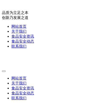
品质为立足之本
创新乃发展之道
网站首页
关于我们
食品安全资讯
食品安全动态
联系我们
网站首页
关于我们
食品安全资讯
食品安全动态
联系我们