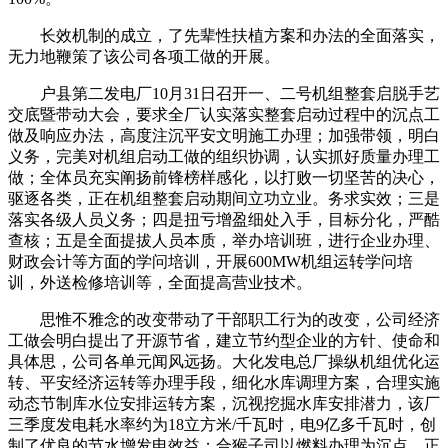
长效机制的成立，了先辈性扶植方案和办法的全面落实，
无力地鞭策了该公司各项工做的开展。
户县第二发电厂10月31日召开一、二号机组整套启脱手艺
交底暨带动大会，要求全厂认实落实整套启动过程中的沉点工
做及响应办法，高度注沉平安文明施工办理；加强带领，明白
义务，完美对机组启动工做的组织协调，认实抓好质量办理工
做；全体员充实阐扬前锋榜样感化，以打败一切坚苦的决心，
驱逐各类，正在机组整套启动期间立功立业。务求实效；三是
落实各级人员义务；四是扭亏增盈细处入手，目标分化，严酷
查核；五是全面提拔人员本质，举办培训班，进行企业办理、
财政会计等方面的学问培训，开展600MW机组运转学问培
训，外送检修培训等，全面提高营业技术。
思惟不雅念的改变带动了干部职工行为的改变，公司经济
工做会明白提出了开源节省，建立节约型企业的方针、使命和
具体思，公司各单元闻风远扬。大化发电总厂操纵机组优化运
转、平安经济运转等办理手段，细化水库调理方案，合理实施
动态节制库水位安排运转方案，沉视挖掘水库安排潜力，该厂
三季度发电耗水率约为18立方米/千瓦时，电9亿多千瓦时，创
制了优良的节水增发电效益；合猴子司以燃料办理为沉点，正