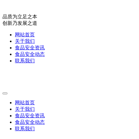
品质为立足之本
创新乃发展之道
网站首页
关于我们
食品安全资讯
食品安全动态
联系我们
网站首页
关于我们
食品安全资讯
食品安全动态
联系我们