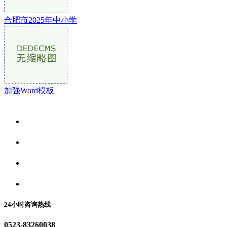
合肥市2025年中小学
加强Word模板
关于我们
食品安全资讯
食品安全动态
联系我们
24小时咨询热线
0523-83260038