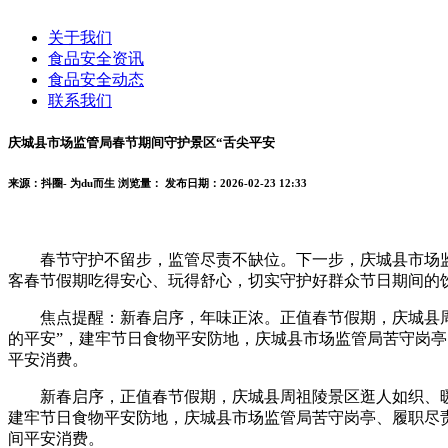
关于我们
食品安全资讯
食品安全动态
联系我们
庆城县市场监管局春节期间守护景区“舌尖平安
来源：抖圈- 为du而生
浏览量：
发布日期：2026-02-23 12:33
春节守护不留步，监管尽责不缺位。下一步，庆城县市场监管
客春节假期吃得安心、玩得舒心，切实守护好群众节日期间的
焦点提醒：新春启序，年味正浓。正值春节假期，庆城县周祖
的平安”，建牢节日食物平安防地，庆城县市场监管局苦守岗亭
平安消费。
新春启序，正值春节假期，庆城县周祖陵景区逛人如织、暖意
建牢节日食物平安防地，庆城县市场监管局苦守岗亭、履职尽
间平安消费。