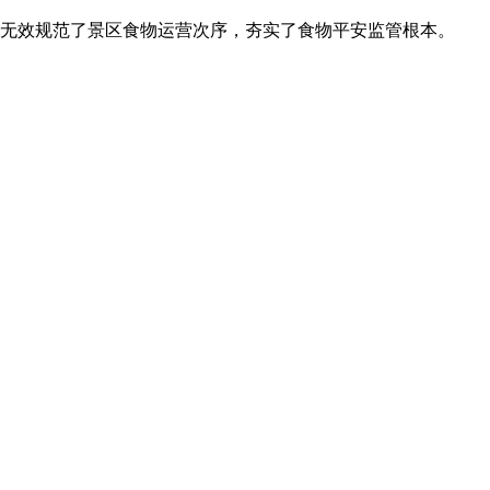
无效规范了景区食物运营次序，夯实了食物平安监管根本。