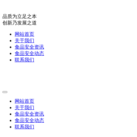
品质为立足之本
创新乃发展之道
网站首页
关于我们
食品安全资讯
食品安全动态
联系我们
网站首页
关于我们
食品安全资讯
食品安全动态
联系我们