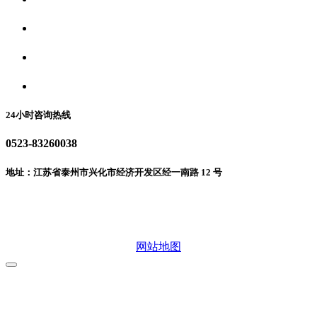
食品安全资讯
食品安全动态
联系我们
24小时咨询热线
0523-83260038
地址：江苏省泰州市兴化市经济开发区经一南路 12 号
微信二维码
网站地图