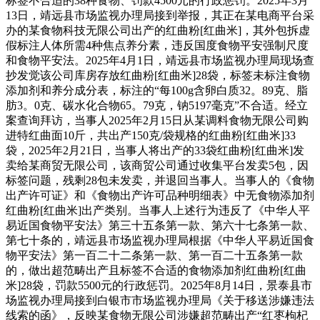
标签不合适的38种食物、罚款4500元的行政惩罚。2025年3月
13日，靖远县市场监视办理局接到举报，其正在某电商平台采
办的某食物科技无限公司出产的红曲粉[红曲米]，其外包拆虚
假标注人体所需4种焦点养分素，违反国度食物平安强制尺度
和食物平安法。2025年4月1日，靖远县市场监视办理局现场查
抄发觉该公司库房存放红曲粉[红曲米]28袋，标签未标注食物
添加剂和养分成分表，标注的“每100g含卵白质32。89克、脂
肪3。0克、碳水化合物65。79克，钠5197毫克”不合适。经立
案查询拜访，当事人2025年2月15日从某调料食物无限公司购
进特红曲面10斤，共出产150克/袋规格的红曲粉[红曲米]33
袋，2025年2月21日，当事人将出产的33袋红曲粉[红曲米]发
卖给某商贸无限公司，该商贸公司通过收集平台发卖5包，因
标签问题，残剩28包未发卖，并退回当事人。当事人的《食物
出产许可证》和《食物出产许可品种明细表》中无食物添加剂
红曲粉[红曲米]出产类别。当事人上述行为违反了《中华人平
易近国食物平安法》第三十五条第一款、第六十七条第一款、
第七十条的，靖远县市场监视办理局根据《中华人平易近国食
物平安法》第一百二十二条第一款、第一百二十五条第一款
的，做出超范畴出产且标签不合适的食物添加剂红曲粉[红曲
米]28袋，罚款5500元的行政惩罚。2025年8月14日，景泰县市
场监视办理局接到白银市市场监视办理局《关于移送涉嫌违法
线索的函》，反映某食物无限公司涉嫌超范畴出产“红枣枸杞