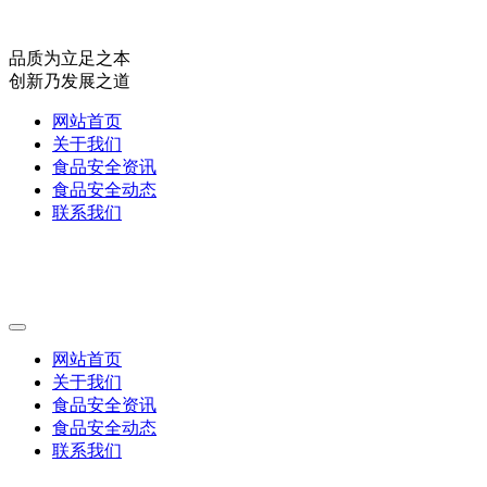
品质为立足之本
创新乃发展之道
网站首页
关于我们
食品安全资讯
食品安全动态
联系我们
网站首页
关于我们
食品安全资讯
食品安全动态
联系我们