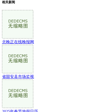
相关新闻
北晚正在线晚报网
省固安县市场监视
2025年春节放假日历