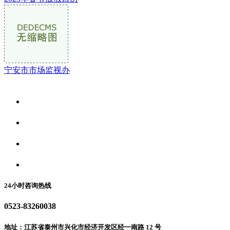
宁安市市场监视办
关于我们
食品安全资讯
食品安全动态
联系我们
24小时咨询热线
0523-83260038
地址：江苏省泰州市兴化市经济开发区经一南路 12 号