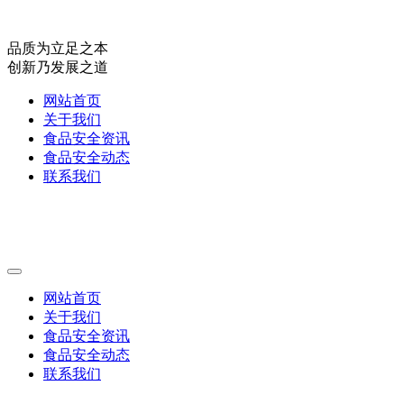
品质为立足之本
创新乃发展之道
网站首页
关于我们
食品安全资讯
食品安全动态
联系我们
网站首页
关于我们
食品安全资讯
食品安全动态
联系我们