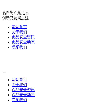
品质为立足之本
创新乃发展之道
网站首页
关于我们
食品安全资讯
食品安全动态
联系我们
网站首页
关于我们
食品安全资讯
食品安全动态
联系我们