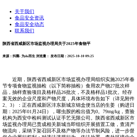
关于我们
食品安全资讯
食品安全动态
联系我们
陕西省西咸新区市场监视办理局关于2025年食物平
来源：抖圈- 为du而生
浏览量：
发布日期：2025-10-10 09:25
近期，陕西省西咸新区市场监视办理局组织实施2025年春
节专项食物监视抽检（以下简称抽检）食用农产物27批次样
品，抽样查验项目及格样品26批次，不及格样品1批次。经存
案无效的企业尺度和产物尺度，具体环境布告如下（详见附件
2、3）：正在西咸新区沣东新城京锦盒便当店的生姜（购进日
期：2025年01月24日），噻虫胺的检出值为0。79mg/kg，查验
机构为西安中检科测试认证手艺无限公司。陕西省西咸新区市
场监视办理局已责成相关新城当即组织开展措置工做，查清产
物流向，采纳下架召回不及格产物等办法节制风险，进一步督