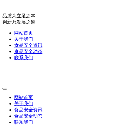
品质为立足之本
创新乃发展之道
网站首页
关于我们
食品安全资讯
食品安全动态
联系我们
网站首页
关于我们
食品安全资讯
食品安全动态
联系我们