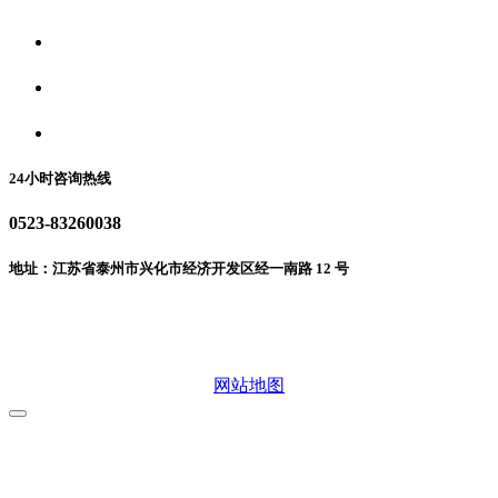
食品安全资讯
食品安全动态
联系我们
24小时咨询热线
0523-83260038
地址：江苏省泰州市兴化市经济开发区经一南路 12 号
微信二维码
网站地图