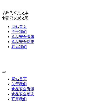
品质为立足之本
创新乃发展之道
网站首页
关于我们
食品安全资讯
食品安全动态
联系我们
网站首页
关于我们
食品安全资讯
食品安全动态
联系我们