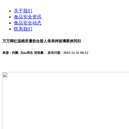
关于我们
食品安全资讯
食品安全动态
联系我们
万万网红温精灵遭前合股人母亲持玻璃要挟同归
来源：抖圈- 为du而生
浏览量：
发布日期：2025-12-31 06:12